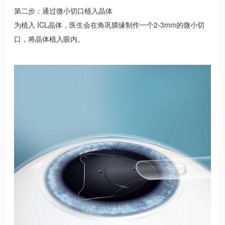
第二步：通过微小切口植入晶体
为植入 ICL晶体，医生会在角巩膜缘制作一个2-3mm的微小切
口，将晶体植入眼内。