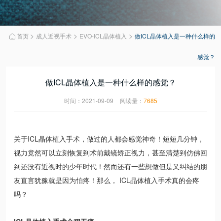
>
>
>
首页
成人近视手术
EVO-ICL晶体植入
做ICL晶体植入是一种什么样的

感觉？
做ICL晶体植入是一种什么样的感觉？
时间：2021-09-09
阅读量：
7685
关于ICL晶体植入手术，做过的人都会感觉神奇！短短几分钟，
视力竟然可以立刻恢复到术前戴镜矫正视力，甚至清楚到仿佛回
到还没有近视时的少年时代！然而还有一些想做但是又纠结的朋
友直言犹豫就是因为怕疼！那么， ICL晶体植入手术真的会疼
吗？