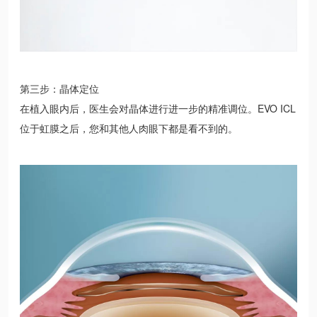
第三步：晶体定位
在植入眼内后，医生会对晶体进行进一步的精准调位。EVO ICL
位于虹膜之后，您和其他人肉眼下都是看不到的。