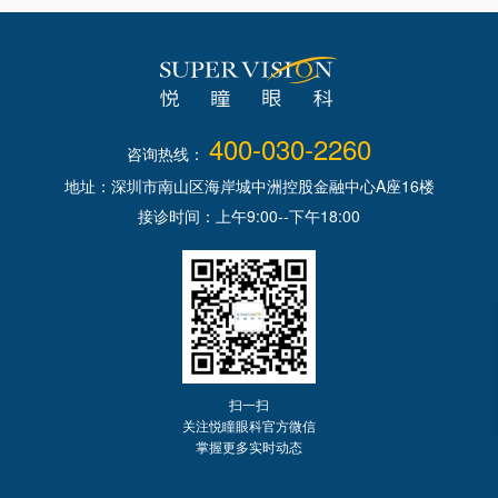
400-030-2260
咨询热线：
地址：深圳市南山区海岸城中洲控股金融中心A座16楼
接诊时间：上午9:00--下午18:00
扫一扫
关注悦瞳眼科官方微信
掌握更多实时动态