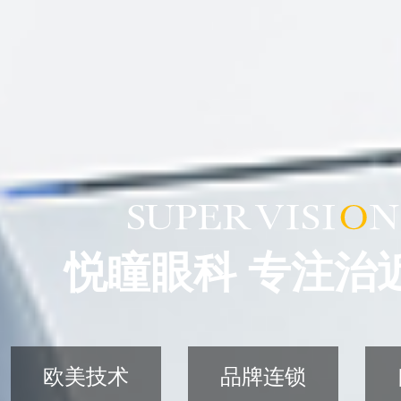
悦瞳眼科 专注治
欧美技术
品牌连锁