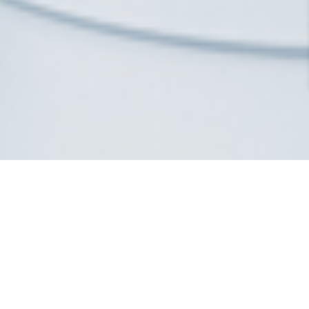
EVO-ICL晶体植入