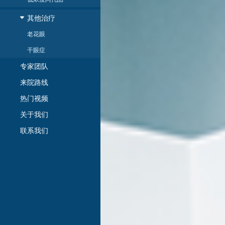
其他治疗
老花眼
干眼症
专家团队
来院路线
热门视频
关于我们
联系我们