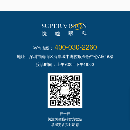
400-030-2260
咨询热线：
地址：深圳市南山区海岸城中洲控股金融中心A座16楼
接诊时间：上午9:00--下午18:00
扫一扫
关注悦瞳眼科官方微信
掌握更多实时动态