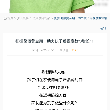
>
>
>
首页
少儿眼科
低浓度阿托品
把握暑假黄金期，助力孩子近视度数“0增

长”！
把握暑假黄金期，助力孩子近视度数“0增长”！
时间：2024-07-13
阅读量：
2190