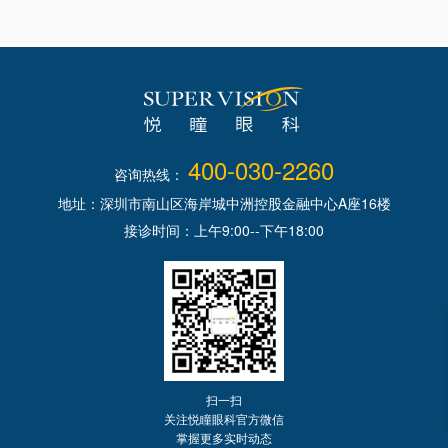
400-030-2260
咨询热线：
地址：深圳市南山区海岸城中洲控股金融中心A座16楼
接诊时间：上午9:00--下午18:00
扫一扫
关注悦瞳眼科官方微信
掌握更多实时动态