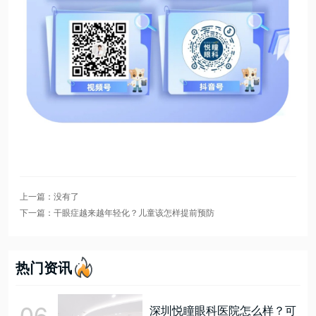
上一篇：没有了
下一篇：干眼症越来越年轻化？儿童该怎样提前预防
热门资讯
06
深圳悦瞳眼科医院怎么样？可